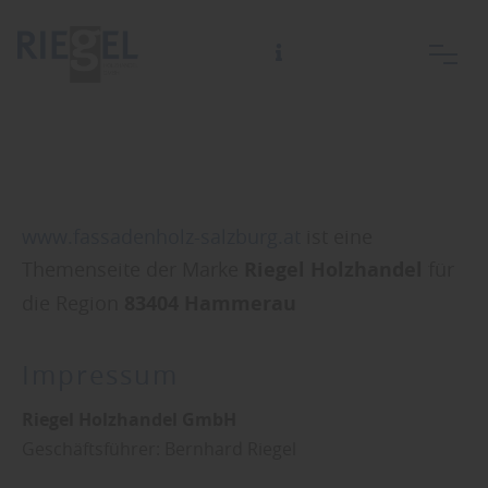
www.fassadenholz-salzburg.at
ist eine
Themenseite der Marke
Riegel Holzhandel
für
die Region
83404 Hammerau
Impressum
Riegel Holzhandel GmbH
Geschäftsführer: Bernhard Riegel